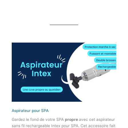
Aspirateur pour SPA
Gardez le fond de votre SPA
propre
avec cet aspirateur
sans fil rechargeable Intex pour SPA. Cet accessoire fait