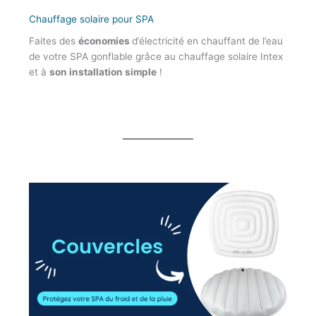
Chauffage solaire pour SPA
Faites des
économies
d’électricité en chauffant de l’eau
de votre SPA gonflable grâce au chauffage solaire Intex
et à
son installation simple
!