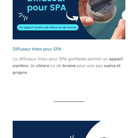
Diffuseur Intex pour SPA
Le diffuseur Intex pour SPA gonflable permet un
apport
continu
de
chlore
ou de
brome
pour une eau
saine et
propre
.