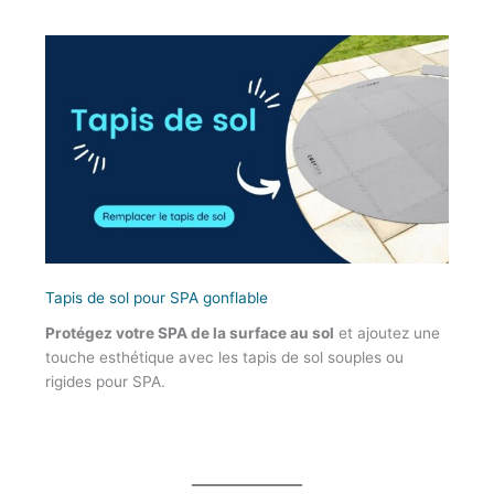
Tapis de sol pour SPA gonflable
Protégez votre SPA de la surface au sol
et ajoutez une
touche esthétique avec les tapis de sol souples ou
rigides pour SPA.