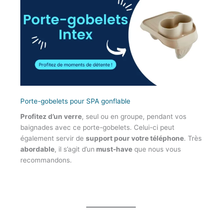
Porte-gobelets pour SPA gonflable
Profitez d’un verre
, seul ou en groupe, pendant vos
baignades avec ce porte-gobelets. Celui-ci peut
également servir de
support pour votre téléphone
. Très
abordable
, il s’agit d’un
must-have
que nous vous
recommandons.