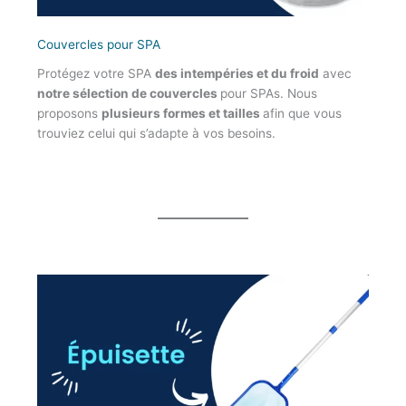
Couvercles pour SPA
Protégez votre SPA
des intempéries et du froid
avec
notre sélection de couvercles
pour SPAs. Nous
proposons
plusieurs formes et tailles
afin que vous
trouviez celui qui s’adapte à vos besoins.