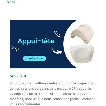
France
.
Appui-tête
Bénéficiez d’un
meilleur confort pour votre nuque
lors
de vos sessions de baignade dans votre SPA avec les
appuis-tête Intex
. Notre sélection comprend
deux
modèles
, dont un que nous souhaitons particulièrement
vous recommander
.