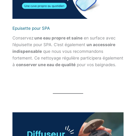
Epuisette pour SPA
Conservez
une eau propre et saine
en surface avec
l’épuisette pour SPA. C’est également
un accessoire
indispensable
que nous vous recommandons
fortement. Ce nettoyage régulière participera également
à
conserver une eau de qualité
pour vos baignades.