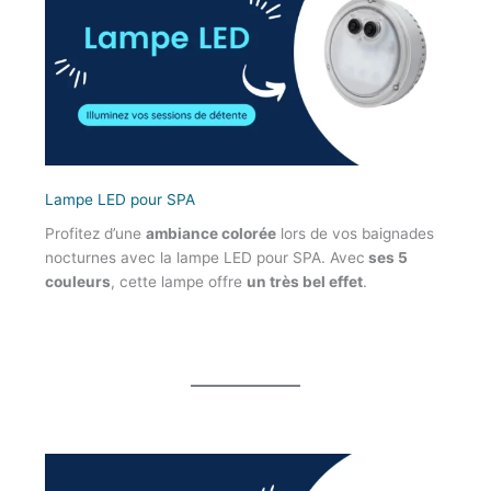
Lampe LED pour SPA
Profitez d’une
ambiance colorée
lors de vos baignades
nocturnes avec la lampe LED pour SPA. Avec
ses 5
couleurs
, cette lampe offre
un très bel effet
.