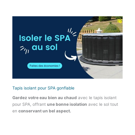
Tapis isolant pour SPA gonflable
Gardez votre eau bien au chaud
avec le tapis isolant
pour SPA, offrant
une bonne isolation
avec le sol tout
en
conservant un bel aspect.